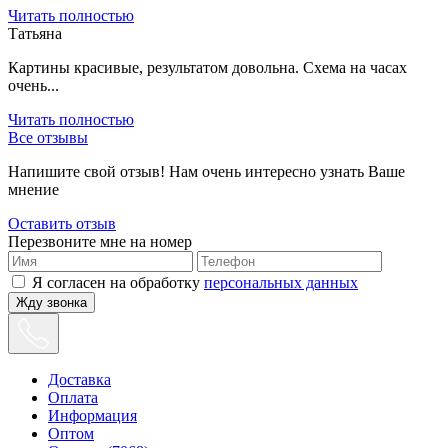
Читать полностью
Татьяна
Картины красивые, результатом довольна. Схема на часах
очень...
Читать полностью
Все отзывы
Напишите свой отзыв! Нам очень интересно узнать Ваше
мнение
Оставить отзыв
Перезвоните мне на номер
Я согласен на обработку
персональных данных
Жду звонка
Доставка
Оплата
Информация
Оптом