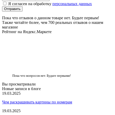
Я согласен на обработку
персональных данных
Пока что отзывов о данном товаре нет. Будьте первым!
Также читайте более, чем 700 реальных отзывов о нашем
магазине
Рейтинг на Яндекс.Маркете
Пока что вопросов нет. Будьте первыми!
Вы просматривали
Новые записи в блоге
19.03.2025
Чем раскрашивать картины по номерам
19.03.2025