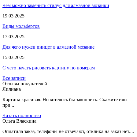
Чем можно заменить стилус для алмазной мозаики
19.03.2025
Виды мольбертов
17.03.2025
Для чего нужен пинцет в алмазной мозаике
15.03.2025
С чего начать рисовать картину по номерам
Все записи
Отзывы покупателей
Лилиана
Картина красивая. Но хотелось бы закончить. Скажите или
при...
Читать полностью
Ольга Власкина
Оплатила заказ, телефоны не отвечают, отклика на заказ нет....