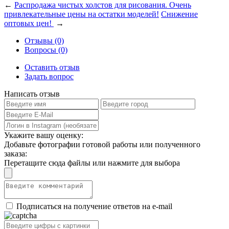
←
Распродажа чистых холстов для рисования. Очень
привлекательные цены на остатки моделей!
Снижение
оптовых цен!
→
Отзывы (0)
Вопросы (0)
Оставить отзыв
Задать вопрос
Написать отзыв
Укажите вашу оценку:
Добавьте фотографии готовой работы или полученного
заказа:
Перетащите сюда файлы или нажмите для выбора
Подписаться на получение ответов на e-mail