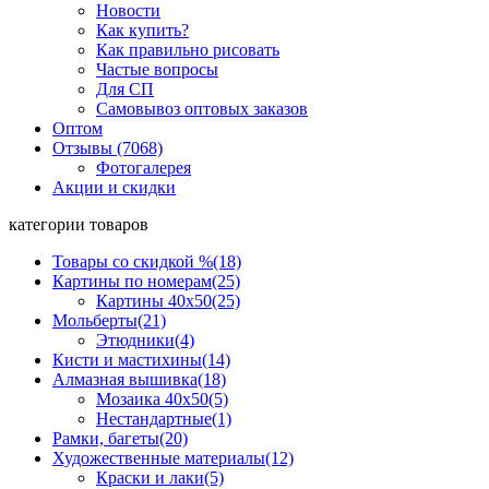
Новости
Как купить?
Как правильно рисовать
Частые вопросы
Для СП
Самовывоз оптовых заказов
Оптом
Отзывы (7068)
Фотогалерея
Акции и скидки
категории товаров
Товары со скидкой %
(18)
Картины по номерам
(25)
Картины 40x50
(25)
Мольберты
(21)
Этюдники
(4)
Кисти и мастихины
(14)
Алмазная вышивка
(18)
Мозаика 40x50
(5)
Нестандартные
(1)
Рамки, багеты
(20)
Художественные материалы
(12)
Краски и лаки
(5)