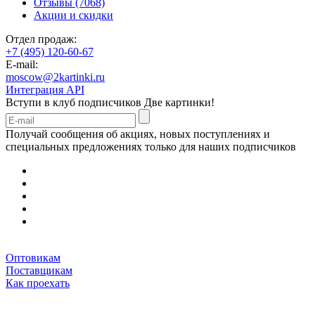
Отзывы (7068)
Акции и скидки
Отдел продаж:
+7 (495) 120-60-67
E-mail:
moscow@2kartinki.ru
Интеграция API
Вступи в клуб подписчиков
Две картинки!
Получай сообщения об акциях, новых поступлениях и
специальных предложениях только для наших подписчиков
Оптовикам
Поставщикам
Как проехать